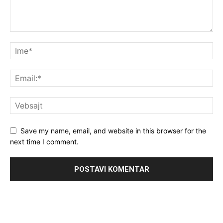
Save my name, email, and website in this browser for the
next time I comment.