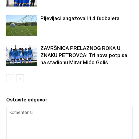
Pljevljaci angažovali 14 fudbalera
ZAVRŠNICA PRELAZNOG ROKA U
ZNAKU PETROVCA: Tri nova potpisa
na stadionu Mitar Mićo Goliš
Ostavite odgovor