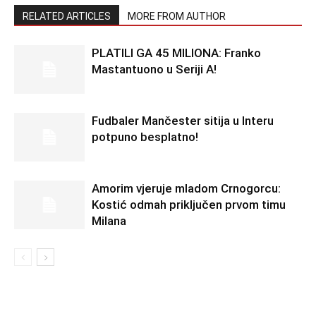
RELATED ARTICLES
MORE FROM AUTHOR
PLATILI GA 45 MILIONA: Franko
Mastantuono u Seriji A!
Fudbaler Mančester sitija u Interu
potpuno besplatno!
Amorim vjeruje mladom Crnogorcu:
Kostić odmah priključen prvom timu
Milana