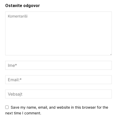
Ostavite odgovor
Save my name, email, and website in this browser for the
next time I comment.