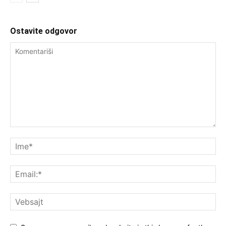
Ostavite odgovor