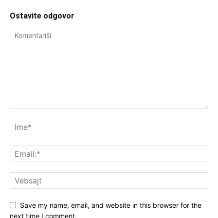
Ostavite odgovor
Save my name, email, and website in this browser for the
next time I comment.