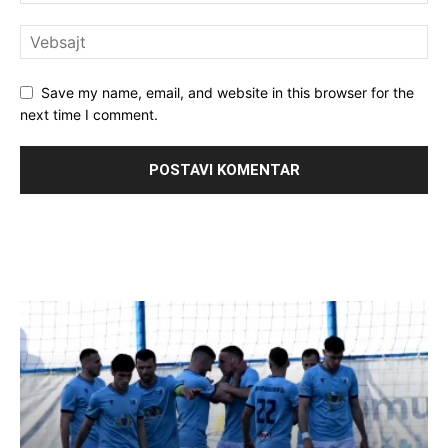
Save my name, email, and website in this browser for the
next time I comment.