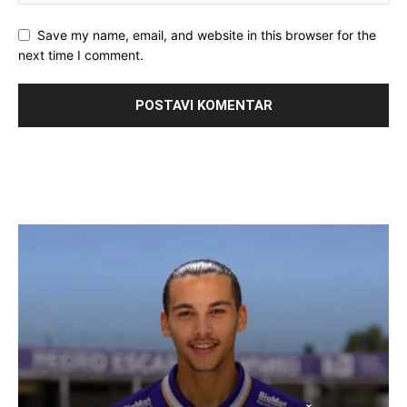
Save my name, email, and website in this browser for the
next time I comment.