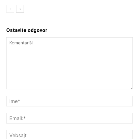
Ostavite odgovor