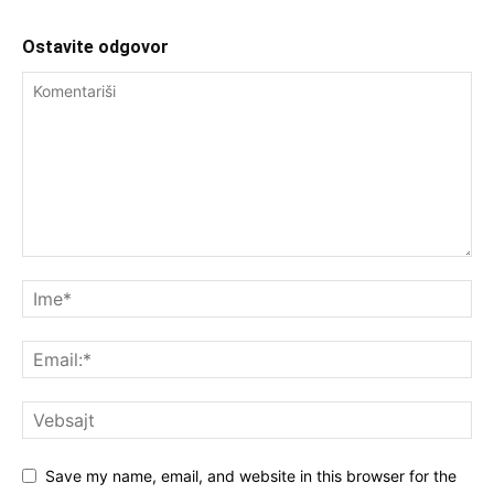
Ostavite odgovor
Save my name, email, and website in this browser for the