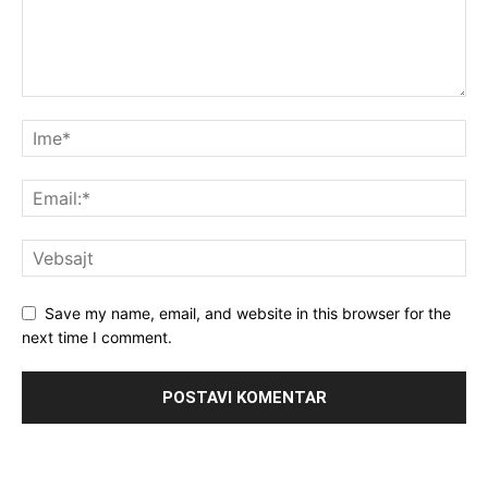
Save my name, email, and website in this browser for the
next time I comment.