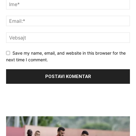
Save my name, email, and website in this browser for the
next time I comment.