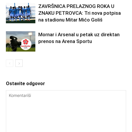
ZAVRŠNICA PRELAZNOG ROKA U
ZNAKU PETROVCA: Tri nova potpisa
na stadionu Mitar Mićo Goliš
Mornar i Arsenal u petak uz direktan
prenos na Arena Sportu
Ostavite odgovor