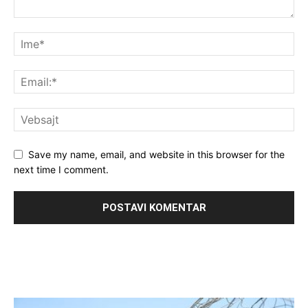
Save my name, email, and website in this browser for the
next time I comment.