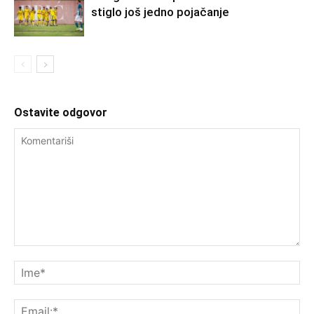
stiglo još jedno pojačanje
Ostavite odgovor