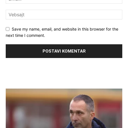
Save my name, email, and website in this browser for the
next time I comment.