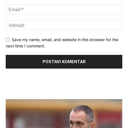
Save my name, email, and website in this browser for the
next time I comment.