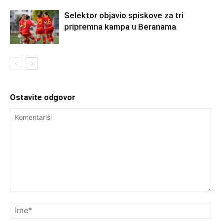
Selektor objavio spiskove za tri
pripremna kampa u Beranama
Ostavite odgovor