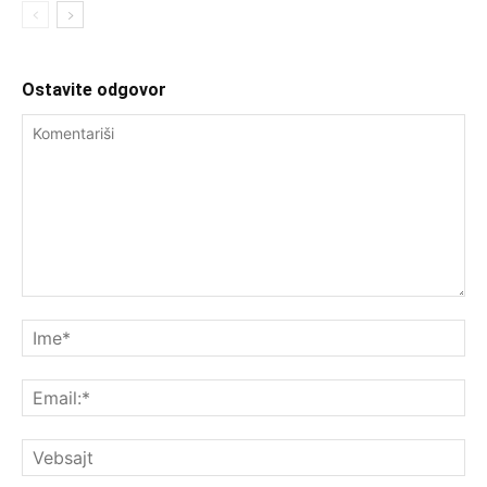
Ostavite odgovor