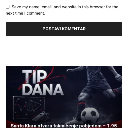
Save my name, email, and website in this browser for the
next time I comment.
Santa Klara otvara takmičenje pobjedom – 1.95