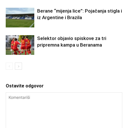
Berane “mijenja lice”: Pojačanja stigla i
iz Argentine i Brazila
Selektor objavio spiskove za tri
pripremna kampa u Beranama
Ostavite odgovor