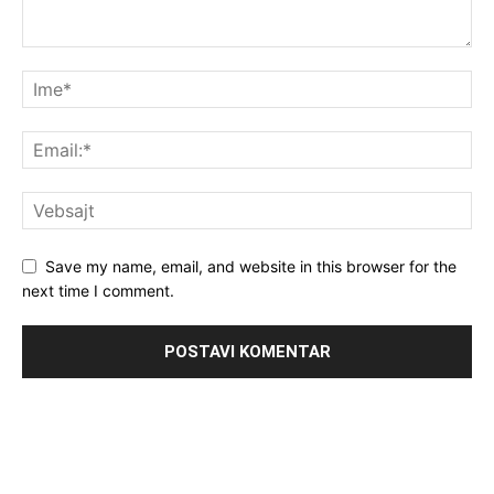
Save my name, email, and website in this browser for the
next time I comment.