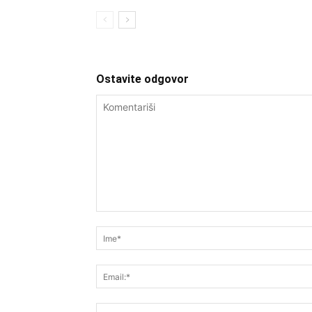
Ostavite odgovor