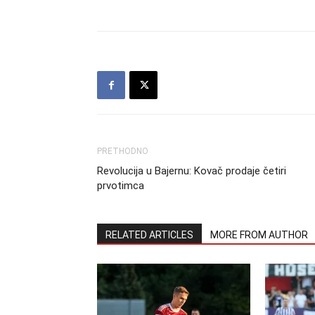
PRETHODNO
Revolucija u Bajernu: Kovač prodaje četiri
prvotimca
RELATED ARTICLES
MORE FROM AUTHOR