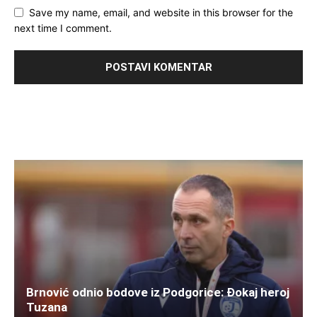
Save my name, email, and website in this browser for the
next time I comment.
Brnović odnio bodove iz Podgorice: Đokaj heroj
Tuzana