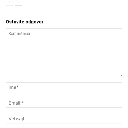
Ostavite odgovor