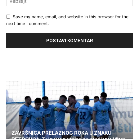
Save my name, email, and website in this browser for the
next time I comment.
ZAVRŠNICA PRELAZNOG ROKA U ZNAKU