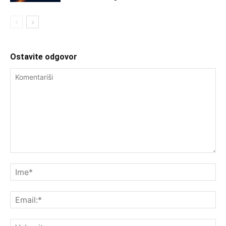
Ostavite odgovor