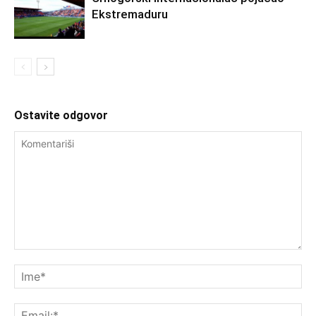
Ekstremaduru
Ostavite odgovor