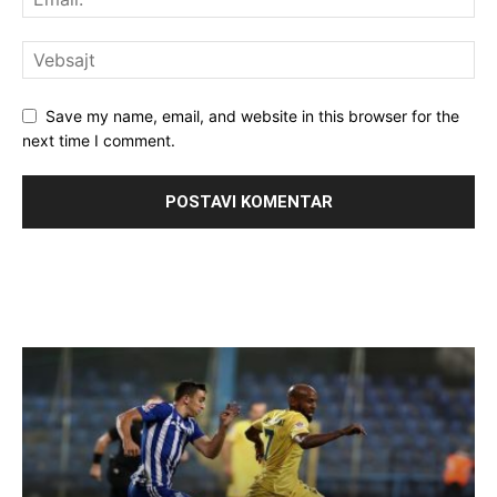
Save my name, email, and website in this browser for the
next time I comment.