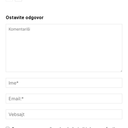
Ostavite odgovor