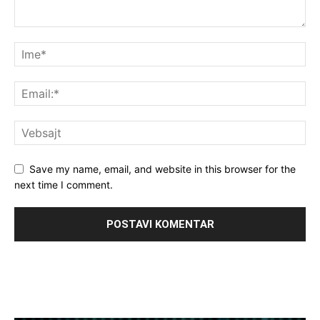
Save my name, email, and website in this browser for the
next time I comment.