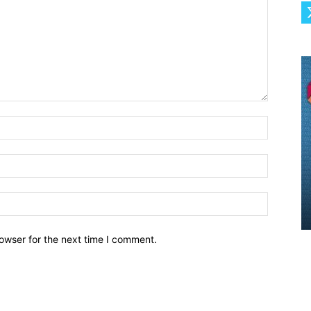
owser for the next time I comment.