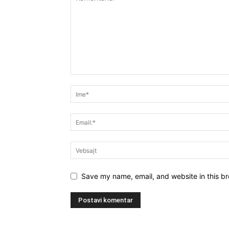
Save my name, email, and website in this br