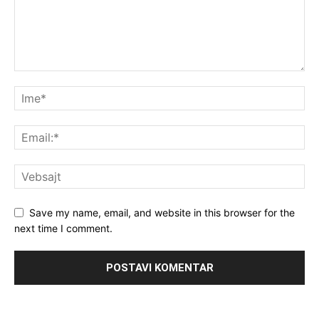
Save my name, email, and website in this browser for the
next time I comment.