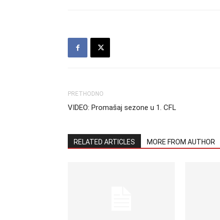
PRETHODNO
VIDEO: Promašaj sezone u 1. CFL
RELATED ARTICLES
MORE FROM AUTHOR