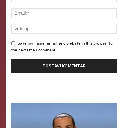
Save my name, email, and website in this browser for
the next time I comment.