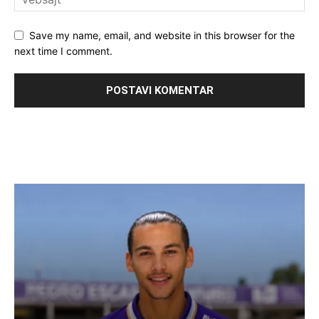
Save my name, email, and website in this browser for the
next time I comment.