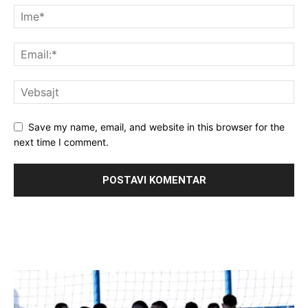
Save my name, email, and website in this browser for the
next time I comment.