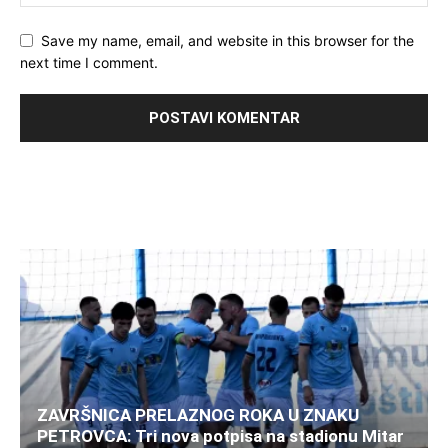
Save my name, email, and website in this browser for the
next time I comment.
ZAVRŠNICA PRELAZNOG ROKA U ZNAKU
PETROVCA: Tri nova potpisa na stadionu Mitar