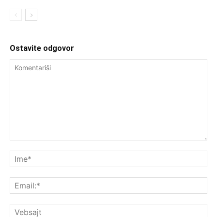
Ostavite odgovor