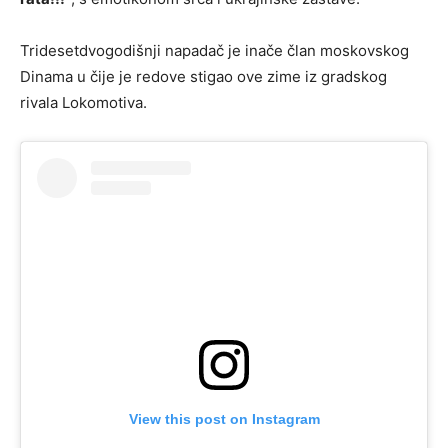
Tridesetdvogodišnji napadač je inače član moskovskog
Dinama u čije je redove stigao ove zime iz gradskog
rivala Lokomotiva.
View this post on Instagram