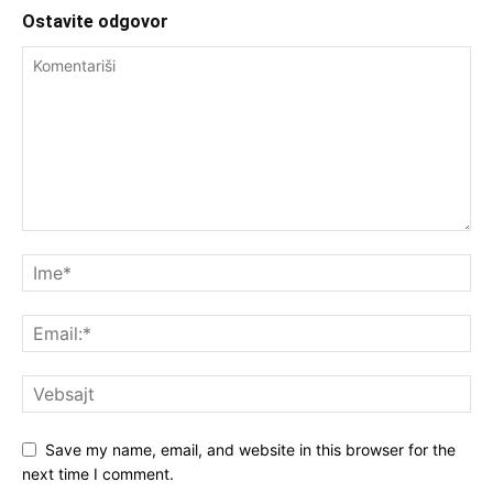
Ostavite odgovor
Save my name, email, and website in this browser for the
next time I comment.