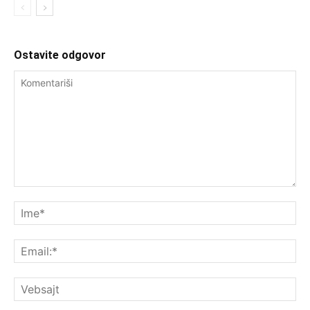
Ostavite odgovor