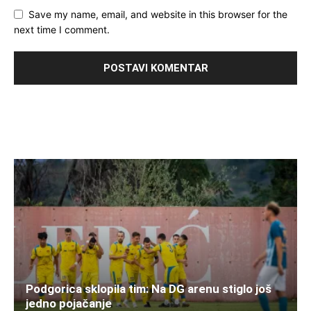
Save my name, email, and website in this browser for the
next time I comment.
Podgorica sklopila tim: Na DG arenu stiglo još
jedno pojačanje