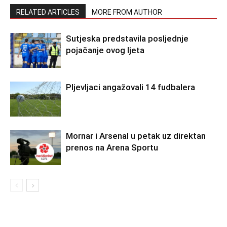
RELATED ARTICLES
MORE FROM AUTHOR
Sutjeska predstavila posljednje
pojačanje ovog ljeta
Pljevljaci angažovali 14 fudbalera
Mornar i Arsenal u petak uz direktan
prenos na Arena Sportu