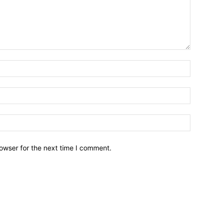
owser for the next time I comment.