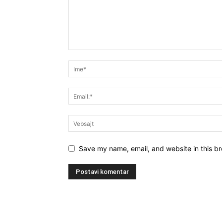
Save my name, email, and website in this br