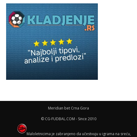
Meridian bet Crna Gora
© CG-FUDBAL.COM - Since 2010
Maloletnicima je zabranjeno da učestvuju u igrama na sreću,