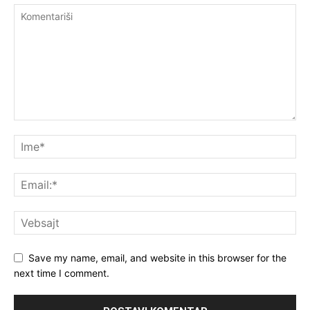
Save my name, email, and website in this browser for the
next time I comment.