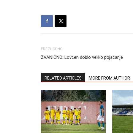
PRETHODNO
ZVANIČNO: Lovćen dobio veliko pojačanje
RELATED ARTICLES
MORE FROM AUTHOR