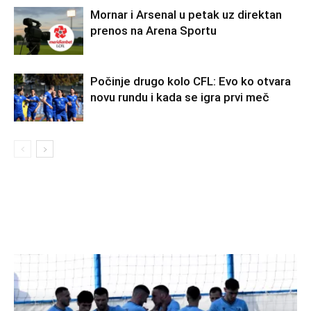
Mornar i Arsenal u petak uz direktan
prenos na Arena Sportu
Počinje drugo kolo CFL: Evo ko otvara
novu rundu i kada se igra prvi meč