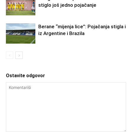
stiglo još jedno pojačanje
Berane “mijenja lice”: Pojačanja stigla i
iz Argentine i Brazila
Ostavite odgovor