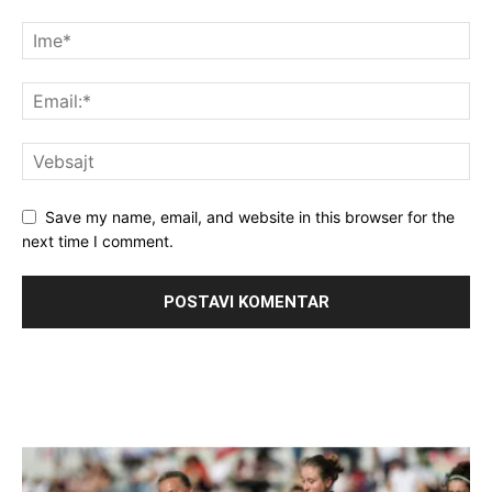
Save my name, email, and website in this browser for the
next time I comment.