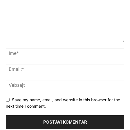
Save my name, email, and website in this browser for the
next time I comment.