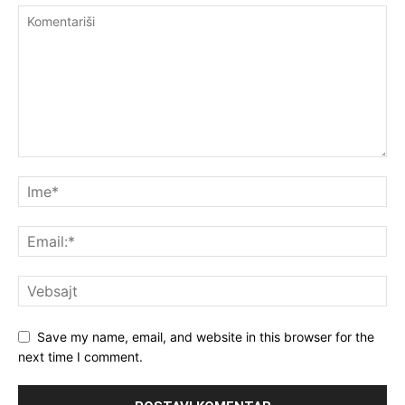
Save my name, email, and website in this browser for the
next time I comment.