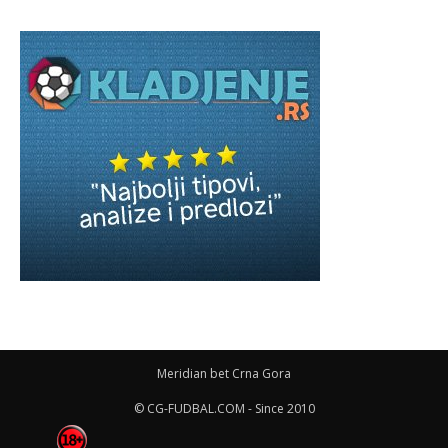
Meridian bet Crna Gora
© CG-FUDBAL.COM - Since 2010