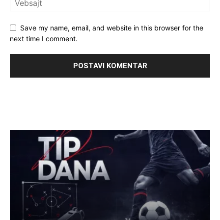
Save my name, email, and website in this browser for the
next time I comment.