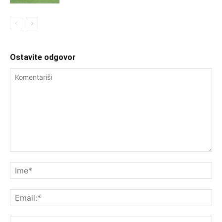
Ostavite odgovor