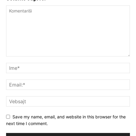
Save my name, email, and website in this browser for the
next time I comment.