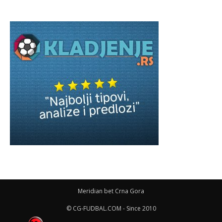
Meridian bet Crna Gora
© CG-FUDBAL.COM - Since 2010