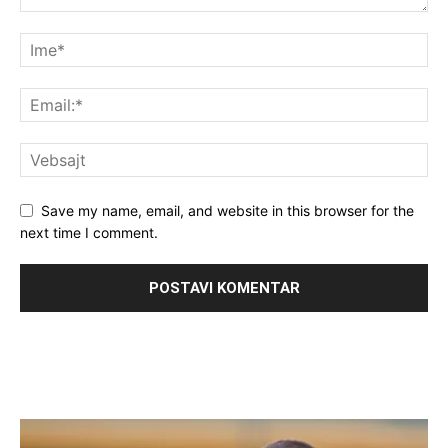
Save my name, email, and website in this browser for the
next time I comment.