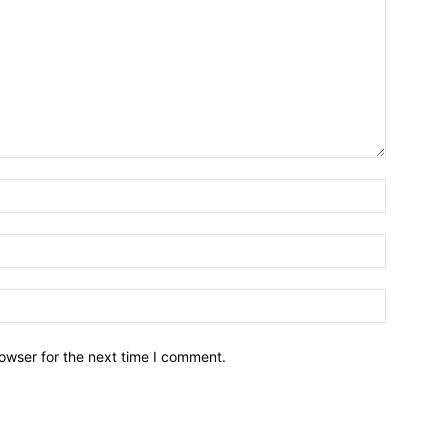
owser for the next time I comment.