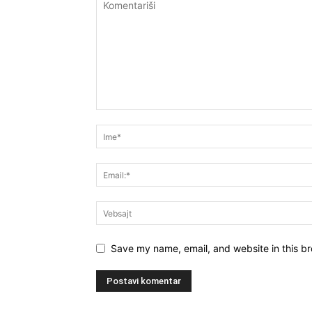
Save my name, email, and website in this br