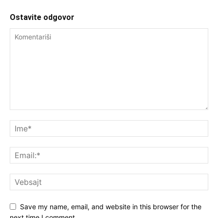
Ostavite odgovor
Save my name, email, and website in this browser for the
next time I comment.