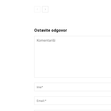
Ostavite odgovor