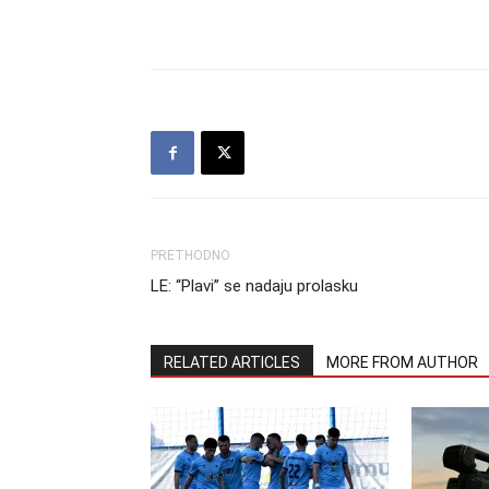
PRETHODNO
LE: “Plavi” se nadaju prolasku
RELATED ARTICLES
MORE FROM AUTHOR