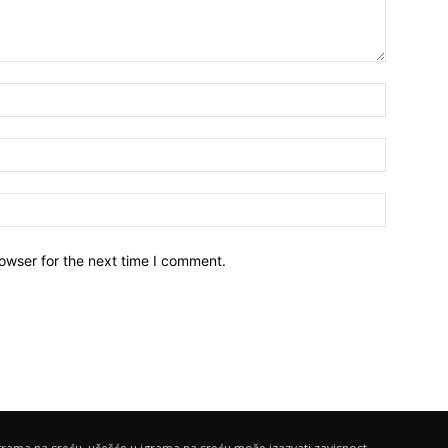
owser for the next time I comment.