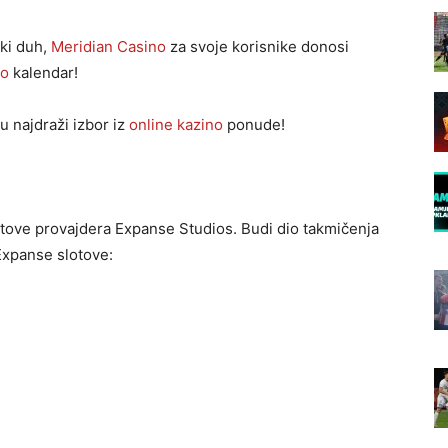
ski duh,
Meridian Casino
za svoje korisnike donosi
no
kalendar!
ju najdraži izbor iz
online kazino
ponude!
tove provajdera Expanse Studios. Budi dio takmičenja
 Expanse slotove: