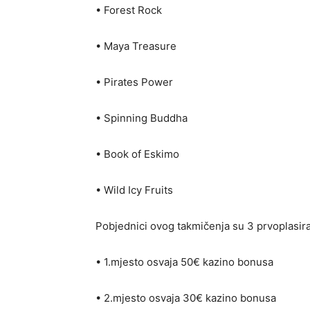
• Forest Rock
• Maya Treasure
• Pirates Power
• Spinning Buddha
• Book of Eskimo
• Wild Icy Fruits
Pobjednici ovog takmičenja su 3 prvoplasir
• 1.mjesto osvaja 50€ kazino bonusa
• 2.mjesto osvaja 30€ kazino bonusa