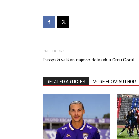
PRETHODNO
Evropski velikan najavio dolazak u Crnu Goru!
RELATED ARTICLES
MORE FROM AUTHOR