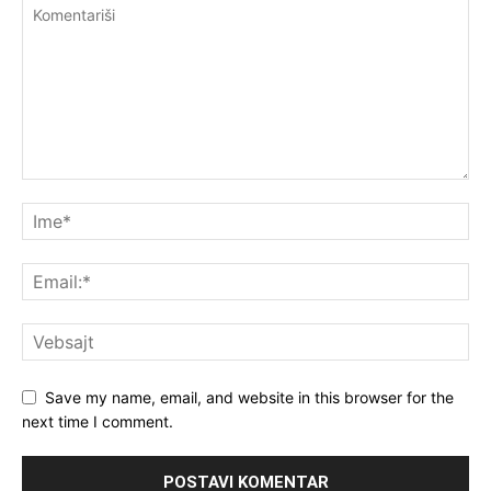
Save my name, email, and website in this browser for the
next time I comment.